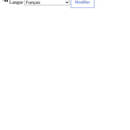
Langue