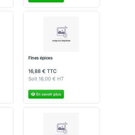
Fines épices
16,88
€
TTC
Soit
16,00
€
HT
En savoir plus