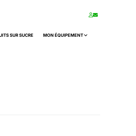
UITS SUR SUCRE
MON ÉQUIPEMENT