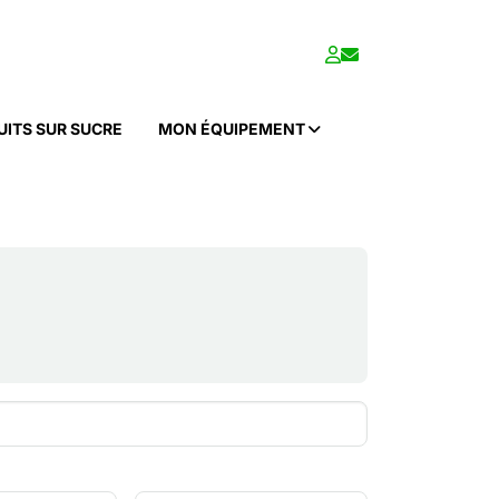
UITS SUR SUCRE
MON ÉQUIPEMENT