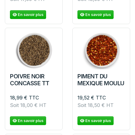
En savoir plus
En savoir plus
POIVRE NOIR
PIMENT DU
CONCASSE TT
MEXIQUE MOULU
18,99
€
TTC
19,52
€
TTC
Soit
18,00
€
HT
Soit
18,50
€
HT
En savoir plus
En savoir plus