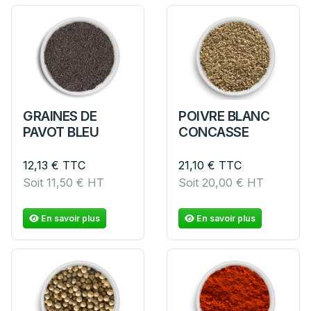
GRAINES DE
POIVRE BLANC
PAVOT BLEU
CONCASSE
12,13
€
TTC
21,10
€
TTC
Soit
11,50
€
HT
Soit
20,00
€
HT
En savoir plus
En savoir plus