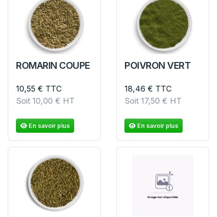
ROMARIN COUPE
POIVRON VERT
10,55
€
TTC
18,46
€
TTC
Soit
10,00
€
HT
Soit
17,50
€
HT
En savoir plus
En savoir plus