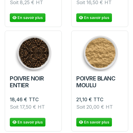
Soit
8,25
€
HT
Soit
16,50
€
HT
En savoir plus
En savoir plus
POIVRE NOIR
POIVRE BLANC
ENTIER
MOULU
18,46
€
TTC
21,10
€
TTC
Soit
17,50
€
HT
Soit
20,00
€
HT
En savoir plus
En savoir plus