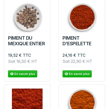
PIMENT DU
PIMENT
MEXIQUE ENTIER
D'ESPELETTE
19,52
€
TTC
24,16
€
TTC
Soit
18,50
€
HT
Soit
22,90
€
HT
En savoir plus
En savoir plus